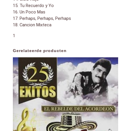
15. Tu Recuerdo y Yo
16. Un Poco Mas
17. Perhaps, Perhaps, Perhaps
18. Cancion Mixteca
1
Gerelateerde producten