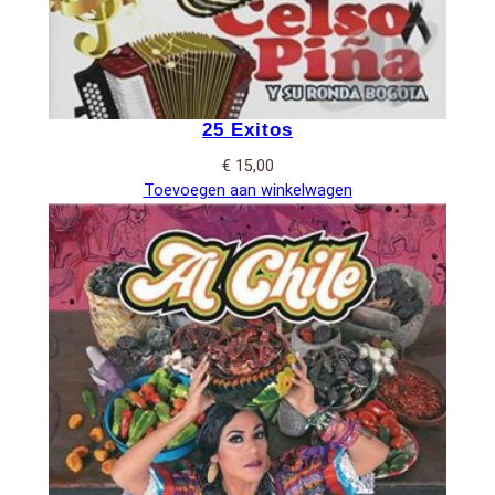
25 Exitos
€
15,00
Toevoegen aan winkelwagen