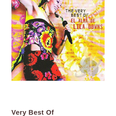
Very Best Of