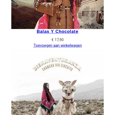
Balas Y Chocolate
€
17,90
Toevoegen aan winkelwagen