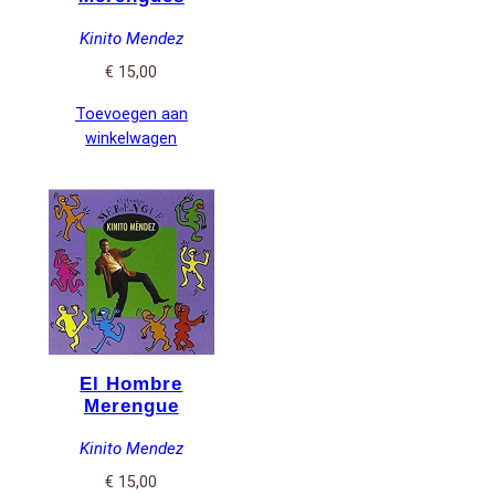
Kinito Mendez
€
15,00
Toevoegen aan
winkelwagen
El Hombre
Merengue
Kinito Mendez
€
15,00