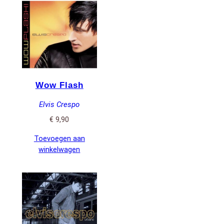
Wow Flash
Elvis Crespo
€
9,90
Toevoegen aan
winkelwagen