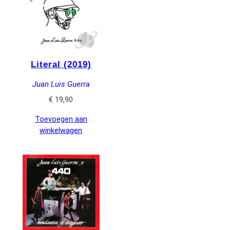
Literal (2019)
Juan Luis Guerra
€
19,90
Toevoegen aan
winkelwagen