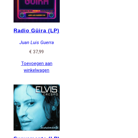
Radio Güira (LP)
Juan Luis Guerra
€
37,99
Toevoegen aan
winkelwagen