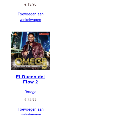
€
18,90
Toevoegen aan
winkelwagen
El Dueno del
Flow 2
Omega
€
29,99
Toevoegen aan