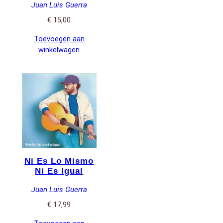
Juan Luis Guerra
€
15,00
Toevoegen aan
winkelwagen
Ni Es Lo Mismo
Ni Es Igual
Juan Luis Guerra
€
17,99