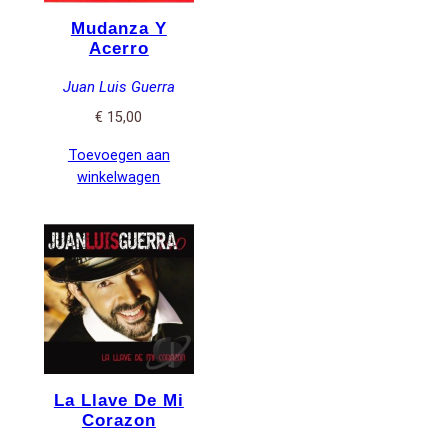
Mudanza Y
Acerro
Juan Luis Guerra
€
15,00
Toevoegen aan
winkelwagen
La Llave De Mi
Corazon