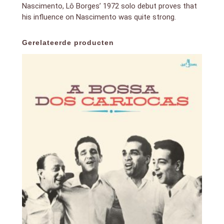
Nascimento, Lô Borges’ 1972 solo debut proves that
his influence on Nascimento was quite strong.
Gerelateerde producten