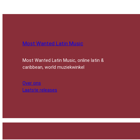
Most Wanted Latin Music
Most Wanted Latin Music, online latin &
caribbean, world muziekwinkel
Over ons
Laatste releases