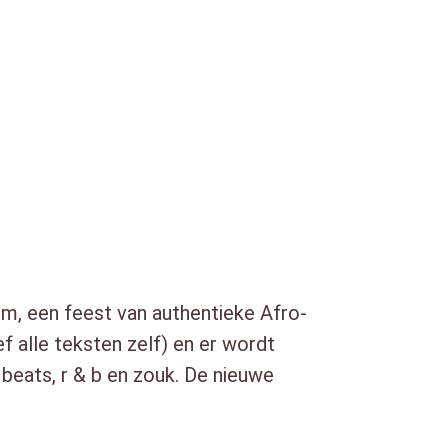
m, een feest van authentieke Afro-
 alle teksten zelf) en er wordt
beats, r & b en zouk. De nieuwe