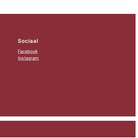
Sociaal
Facebook
Instagram