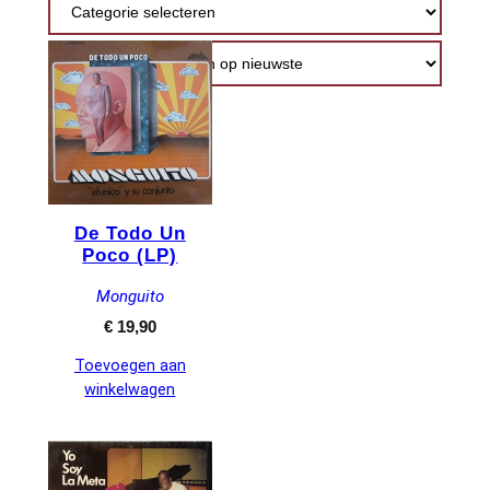
nieuwste
De Todo Un
Poco (LP)
Monguito
€
19,90
Toevoegen aan
winkelwagen