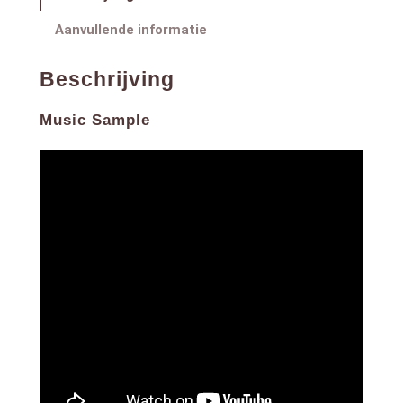
Aanvullende informatie
Beschrijving
Music Sample