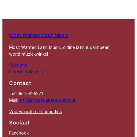
Most Wanted Latin Music
Most Wanted Latin Music, online latin & caribbean,
world muziekwinkel
Over ons
Laatste releases
Contact
Tel: 06-16426271
Mail:
info@mostwanted-online.nl
Voorwaarden en condities
Sociaal
Facebook