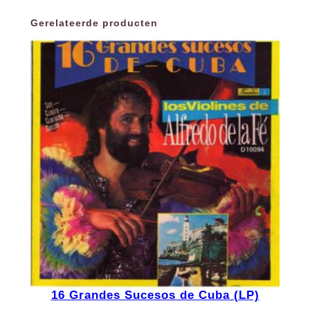
Gerelateerde producten
16 Grandes Sucesos de Cuba (LP)