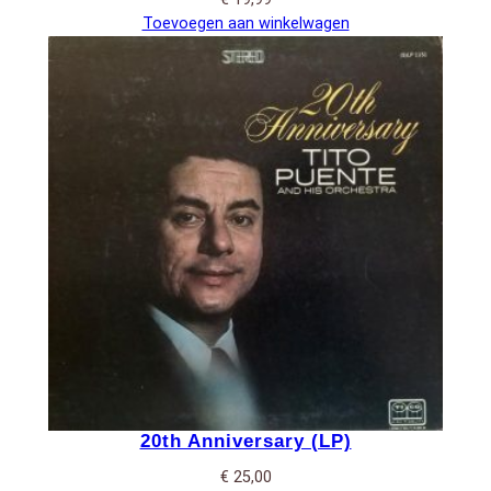
Toevoegen aan winkelwagen
20th Anniversary (LP)
€
25,00