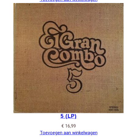
5 (LP)
€
16,99
Toevoegen aan winkelwagen