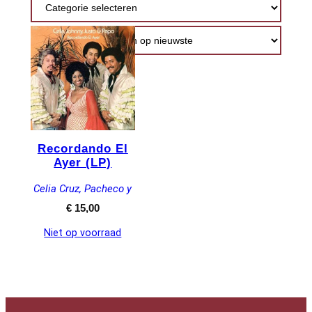
Recordando El
Ayer (LP)
Celia Cruz, Pacheco y
€
15,00
Niet op voorraad