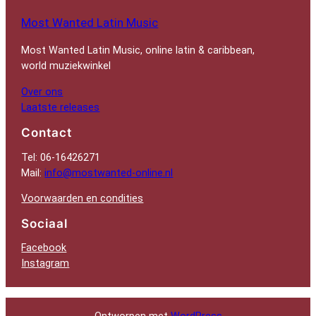
Most Wanted Latin Music
Most Wanted Latin Music, online latin & caribbean,
world muziekwinkel
Over ons
Laatste releases
Contact
Tel: 06-16426271
Mail:
info@mostwanted-online.nl
Voorwaarden en condities
Sociaal
Facebook
Instagram