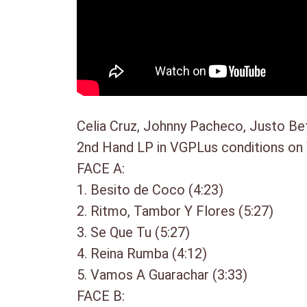
Celia Cruz, Johnny Pacheco, Justo B
2nd Hand LP in VGPLus conditions on 
FACE A:
1. Besito de Coco (4:23)
2. Ritmo, Tambor Y Flores (5:27)
3. Se Que Tu (5:27)
4. Reina Rumba (4:12)
5. Vamos A Guarachar (3:33)
FACE B: