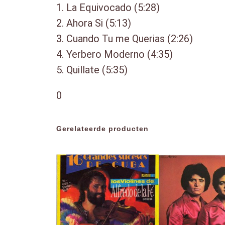
1. La Equivocado (5:28)
2. Ahora Si (5:13)
3. Cuando Tu me Querias (2:26)
4. Yerbero Moderno (4:35)
5. Quillate (5:35)
0
Gerelateerde producten