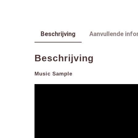
Beschrijving
Aanvullende info
Beschrijving
Music Sample