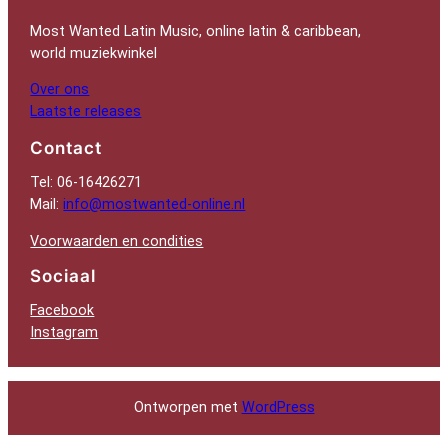
Most Wanted Latin Music, online latin & caribbean,
world muziekwinkel
Over ons
Laatste releases
Contact
Tel: 06-16426271
Mail:
info@mostwanted-online.nl
Voorwaarden en condities
Sociaal
Facebook
Instagram
Ontworpen met
WordPress