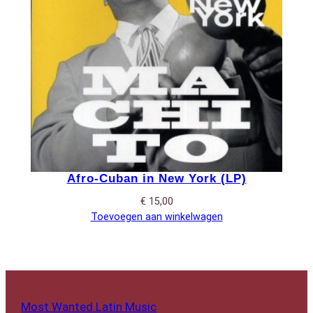
Afro-Cuban in New York (LP)
€
15,00
Toevoegen aan winkelwagen
Most Wanted Latin Music