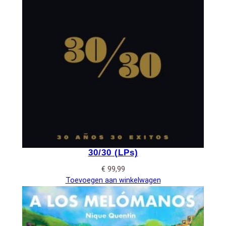
30/30 (LPs)
€
99,99
Toevoegen aan winkelwagen