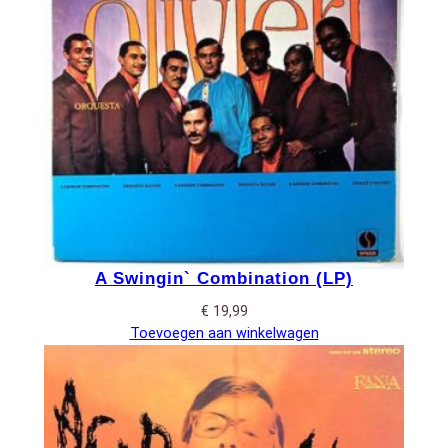
A Swingin` Combination (LP)
€
19,99
Toevoegen aan winkelwagen