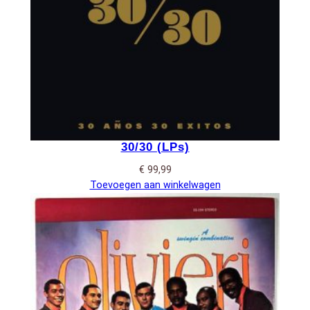
30/30 (LPs)
€
99,99
Toevoegen aan winkelwagen