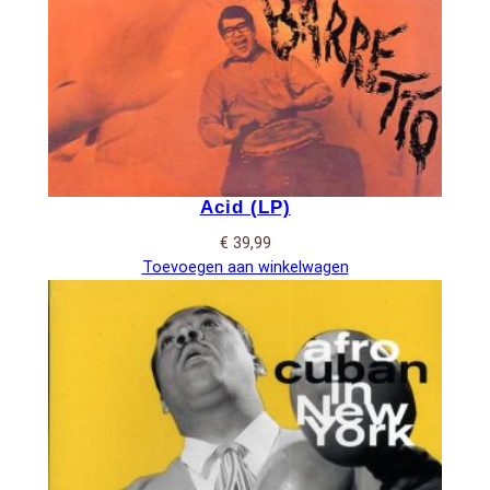
Acid (LP)
€
39,99
Toevoegen aan winkelwagen