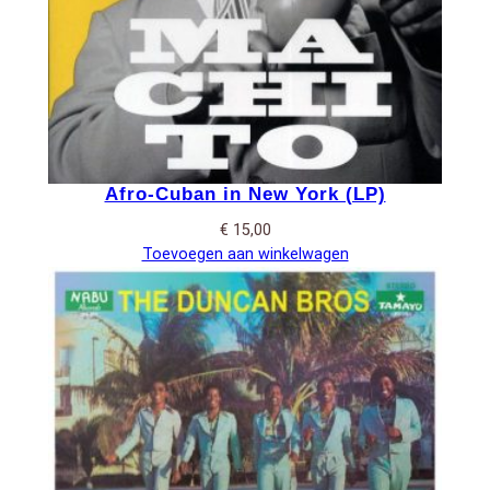
Afro-Cuban in New York (LP)
€
15,00
Toevoegen aan winkelwagen