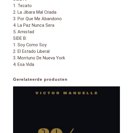
1. Tecato
2. La Jibara Mal Criada
3. Por Que Me Abandono
4. La Paz Nunca Sera
5. Amistad
SIDE B:
1. Soy Como Soy
2. El Estado Liberal
3. Montuno De Nueva York
4. Esa Vida
Gerelateerde producten