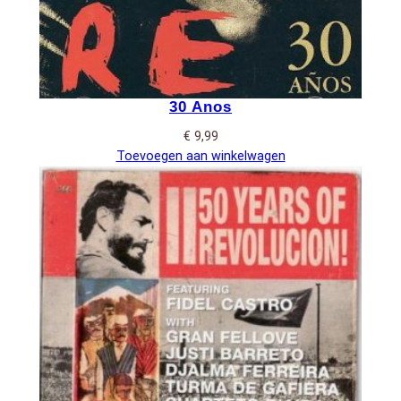
30 Anos
€
9,99
Toevoegen aan winkelwagen