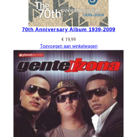
70th Anniversary Album 1939-2009
€
19,99
Toevoegen aan winkelwagen