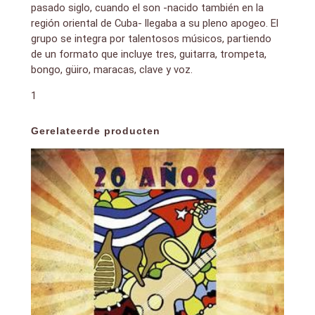
pasado siglo, cuando el son -nacido también en la
región oriental de Cuba- llegaba a su pleno apogeo. El
grupo se integra por talentosos músicos, partiendo
de un formato que incluye tres, guitarra, trompeta,
bongo, güiro, maracas, clave y voz.
1
Gerelateerde producten