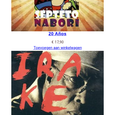
20 Años
€
17,90
Toevoegen aan winkelwagen