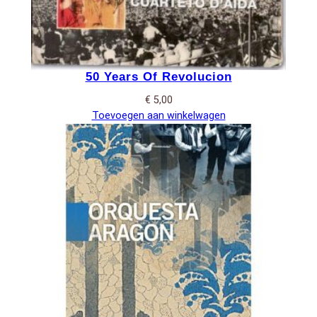
50 Years Of Revolucion
€
5,00
Toevoegen aan winkelwagen