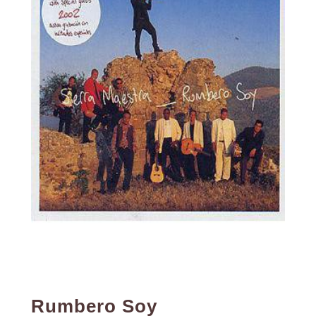
Rumbero Soy