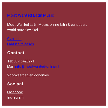
Most Wanted Latin Music
Most Wanted Latin Music, online latin & caribbean,
world muziekwinkel
Over ons
Laatste releases
Contact
Tel: 06-16426271
Mail:
info@mostwanted-online.nl
Voorwaarden en condities
Sociaal
Facebook
Instagram