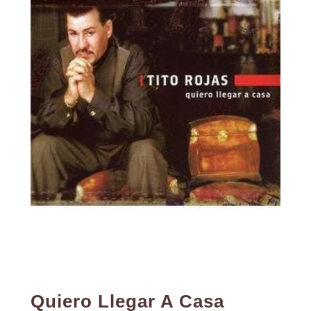
Quiero Llegar A Casa