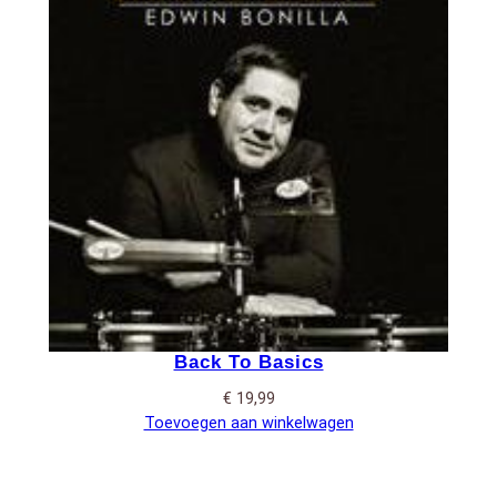
Back To Basics
€
19,99
Toevoegen aan winkelwagen