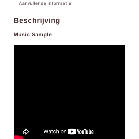
Aanvullende informatie
Beschrijving
Music Sample