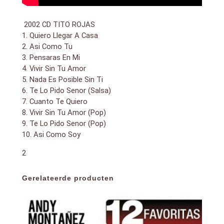
2002 CD TITO ROJAS
1. Quiero Llegar A Casa
2. Asi Como Tu
3. Pensaras En Mi
4. Vivir Sin Tu Amor
5. Nada Es Posible Sin Ti
6. Te Lo Pido Senor (Salsa)
7. Cuanto Te Quiero
8. Vivir Sin Tu Amor (Pop)
9. Te Lo Pido Senor (Pop)
10. Asi Como Soy
2
Gerelateerde producten