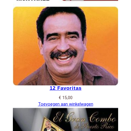
12 Favoritas
€
15,00
Toevoegen aan winkelwagen