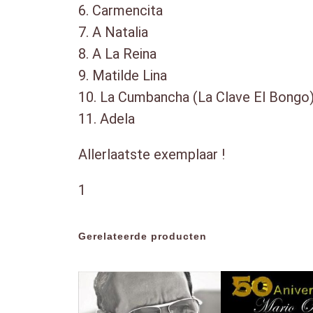
6. Carmencita
7. A Natalia
8. A La Reina
9. Matilde Lina
10. La Cumbancha (La Clave El Bongo
11. Adela
Allerlaatste exemplaar !
1
Gerelateerde producten