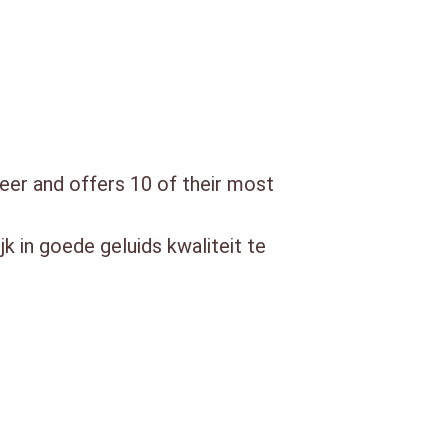
er and offers 10 of their most
in goede geluids kwaliteit te