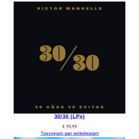
30/30 (LPs)
€
99,99
Toevoegen aan winkelwagen