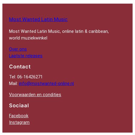
Most Wanted Latin Music
Most Wanted Latin Music, online latin & caribbean,
world muziekwinkel
Over ons
Laatste releases
Contact
Tel: 06-16426271
Mail:
info@mostwanted-online.nl
Voorwaarden en condities
Sociaal
Facebook
Instagram