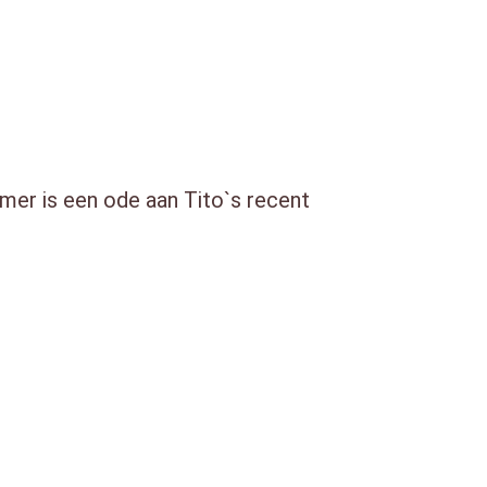
mer is een ode aan Tito`s recent