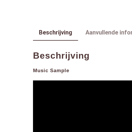
Beschrijving
Aanvullende info
Beschrijving
Music Sample