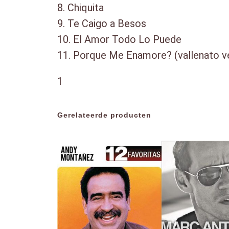
8. Chiquita
9. Te Caigo a Besos
10. El Amor Todo Lo Puede
11. Porque Me Enamore? (vallenato v
1
Gerelateerde producten