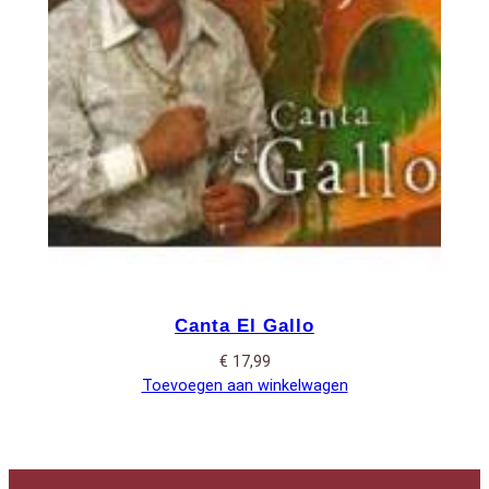
Canta El Gallo
€
17,99
Toevoegen aan winkelwagen