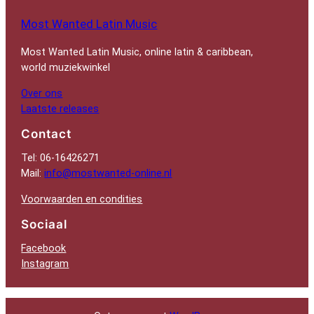
Most Wanted Latin Music
Most Wanted Latin Music, online latin & caribbean,
world muziekwinkel
Over ons
Laatste releases
Contact
Tel: 06-16426271
Mail:
info@mostwanted-online.nl
Voorwaarden en condities
Sociaal
Facebook
Instagram