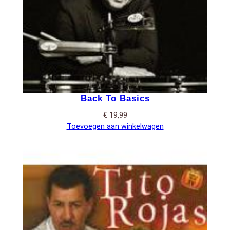
Back To Basics
€
19,99
Toevoegen aan winkelwagen