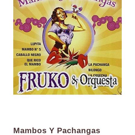
Mambos Y Pachangas