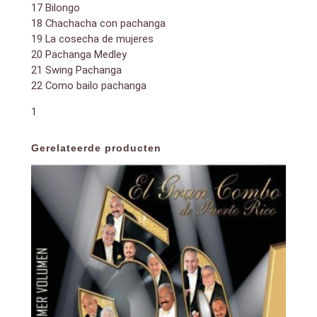
17 Bilongo
18 Chachacha con pachanga
19 La cosecha de mujeres
20 Pachanga Medley
21 Swing Pachanga
22 Como bailo pachanga
1
Gerelateerde producten