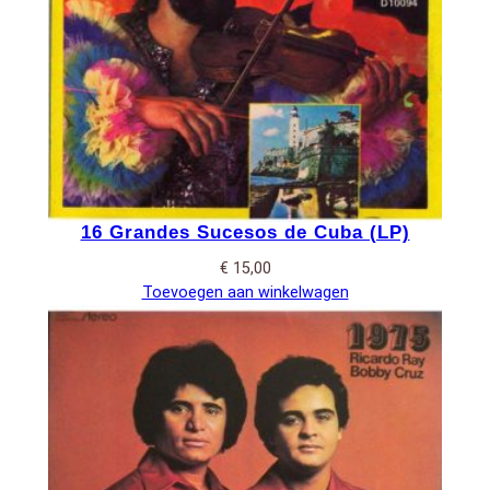
16 Grandes Sucesos de Cuba (LP)
€
15,00
Toevoegen aan winkelwagen