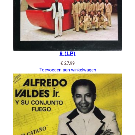
9 (LP)
€
27,99
Toevoegen aan winkelwagen