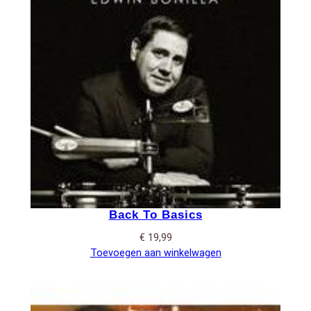
Back To Basics
€
19,99
Toevoegen aan winkelwagen