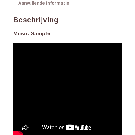
Aanvullende informatie
Beschrijving
Music Sample