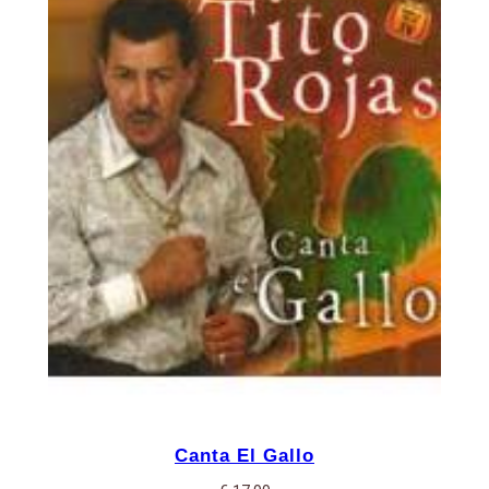
Canta El Gallo