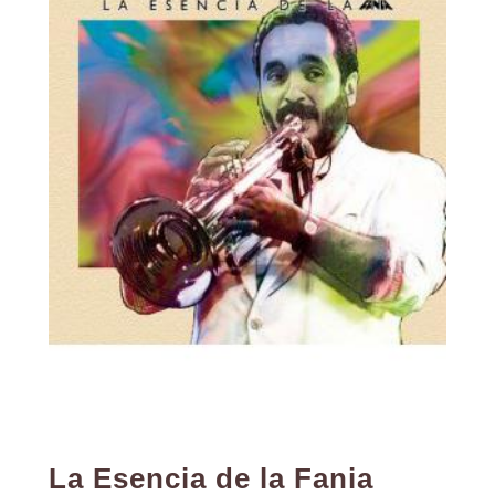
La Esencia de la Fania