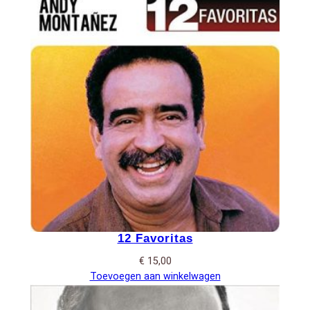
12 Favoritas
€
15,00
Toevoegen aan winkelwagen