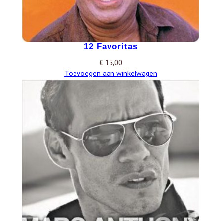
12 Favoritas
€
15,00
Toevoegen aan winkelwagen