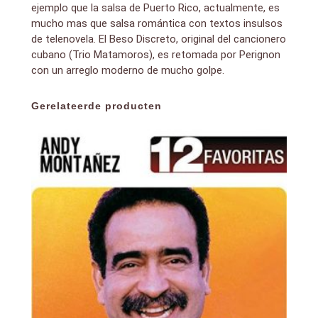
ejemplo que la salsa de Puerto Rico, actualmente, es
mucho mas que salsa romántica con textos insulsos
de telenovela. El Beso Discreto, original del cancionero
cubano (Trio Matamoros), es retomada por Perignon
con un arreglo moderno de mucho golpe.
Gerelateerde producten