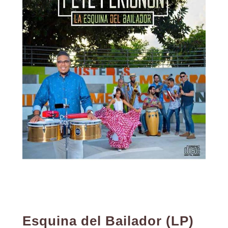
Esquina del Bailador (LP)