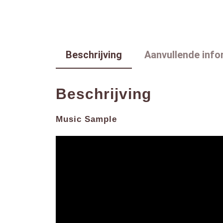
Beschrijving
Aanvullende info
Beschrijving
Music Sample