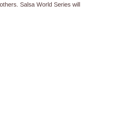
thers. Salsa World Series will