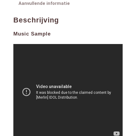
Aanvullende informatie
Beschrijving
Music Sample