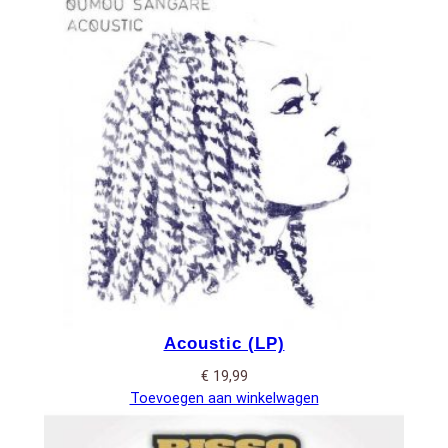
Acoustic (LP)
€
19,99
Toevoegen aan winkelwagen