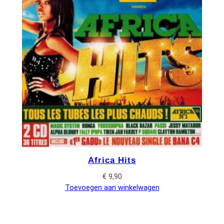
Africa Hits
€
9,90
Toevoegen aan winkelwagen