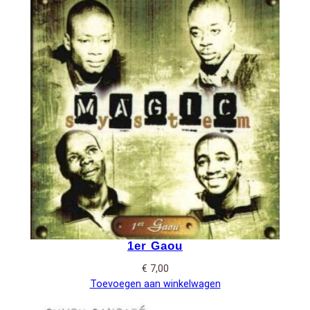
1er Gaou
€
7,00
Toevoegen aan winkelwagen