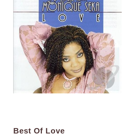
Best Of Love