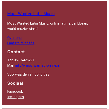
Most Wanted Latin Music
Most Wanted Latin Music, online latin & caribbean,
world muziekwinkel
Over ons
Laatste releases
Contact
Tel: 06-16426271
Mail:
info@mostwanted-online.nl
Voorwaarden en condities
Sociaal
Facebook
Instagram