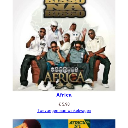
Africa
€
5,90
Toevoegen aan winkelwagen