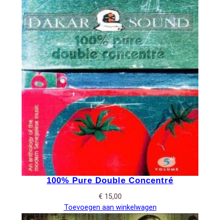
100% Pure Double Concentré
€
15,00
Toevoegen aan winkelwagen