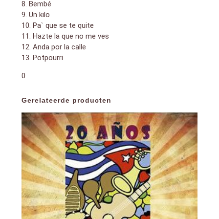
8. Bembé
9. Un kilo
10. Pa` que se te quite
11. Hazte la que no me ves
12. Anda por la calle
13. Potpourri
0
Gerelateerde producten