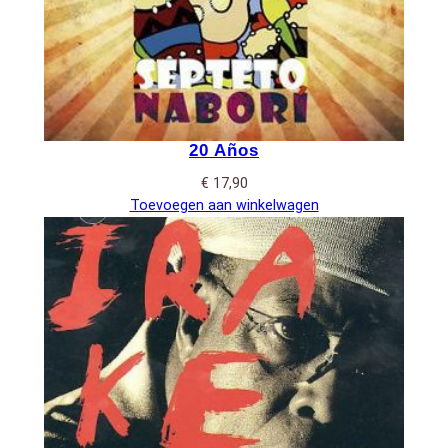
20 Años
€
17,90
Toevoegen aan winkelwagen