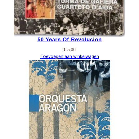
50 Years Of Revolucion
€
5,00
Toevoegen aan winkelwagen