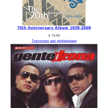
70th Anniversary Album 1939-2009
€
19,99
Toevoegen aan winkelwagen