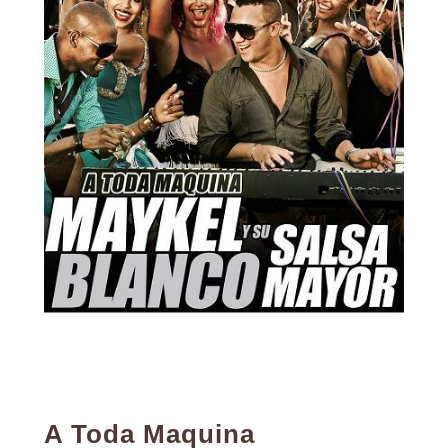
A Toda Maquina