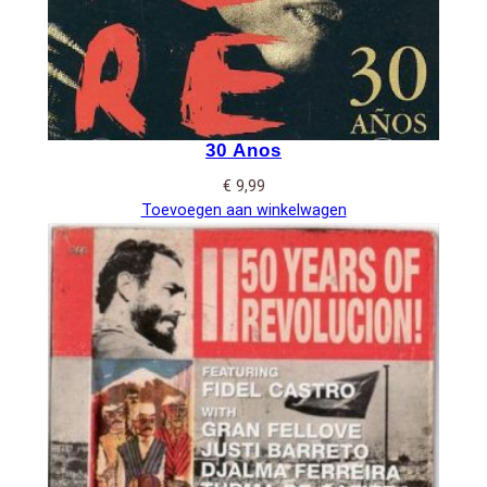
30 Anos
€
9,99
Toevoegen aan winkelwagen