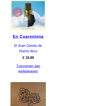
En Cuarentena
El Gran Combo de
Puerto Rico
€
19,99
Toevoegen aan
winkelwagen