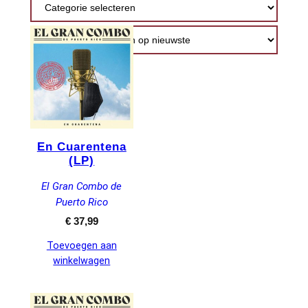
nieuwste
En Cuarentena
(LP)
El Gran Combo de
Puerto Rico
€
37,99
Toevoegen aan
winkelwagen