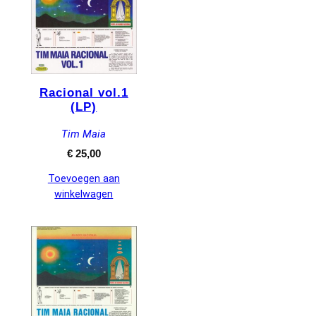
Racional vol.1
(LP)
Tim Maia
€
25,00
Toevoegen aan
winkelwagen