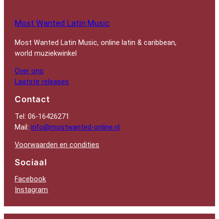
Most Wanted Latin Music
Most Wanted Latin Music, online latin & caribbean,
world muziekwinkel
Over ons
Laatste releases
Contact
Tel: 06-16426271
Mail:
info@mostwanted-online.nl
Voorwaarden en condities
Sociaal
Facebook
Instagram