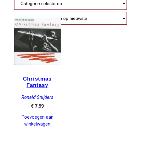
nieuwste
Christmas
Fantasy
Ronald Snijders
€
7,99
Toevoegen aan
winkelwagen