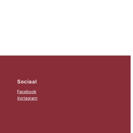
Sociaal
Facebook
Instagram