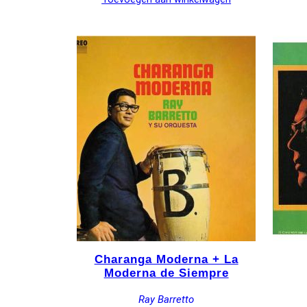
Charanga Moderna + La
Moderna de Siempre
Ray Barretto