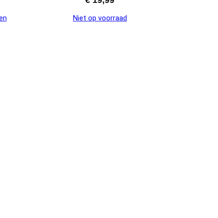
en
Niet op voorraad