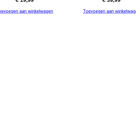
oevoegen aan winkelwagen
Toevoegen aan winkelwag