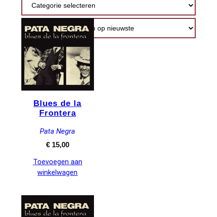
nieuwste
Blues de la
Frontera
Pata Negra
€
15,00
Toevoegen aan
winkelwagen