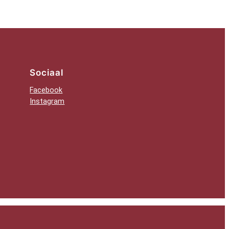
Sociaal
Facebook
Instagram