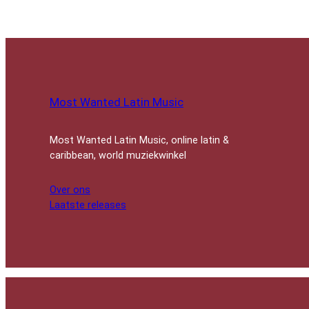
Most Wanted Latin Music
Most Wanted Latin Music, online latin &
caribbean, world muziekwinkel
Over ons
Laatste releases