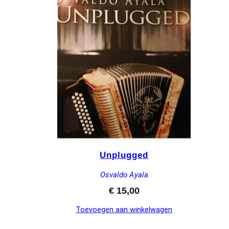
Unplugged
Osvaldo Ayala
€
15,00
Toevoegen aan winkelwagen