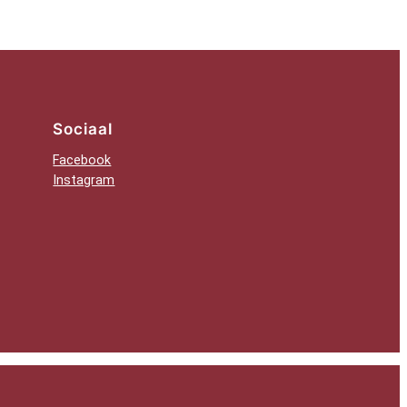
Sociaal
Facebook
Instagram