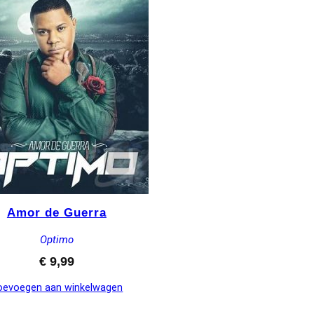
Amor de Guerra
Optimo
€
9,99
oevoegen aan winkelwagen