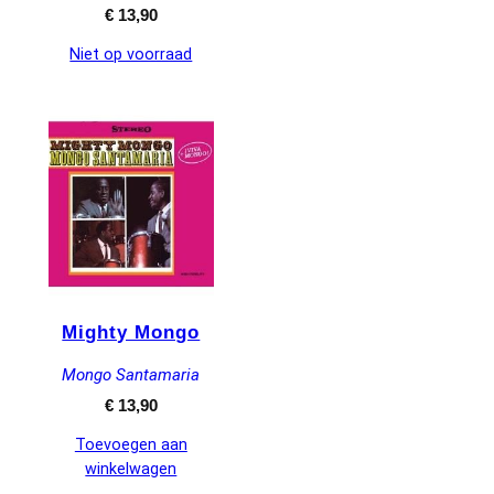
€
13,90
Niet op voorraad
Mighty Mongo
Mongo Santamaria
€
13,90
Toevoegen aan
winkelwagen