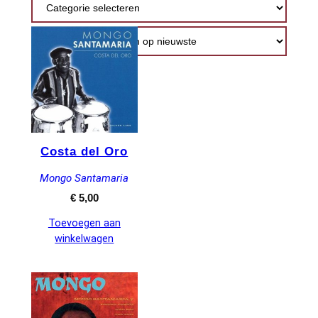
nieuwste
Costa del Oro
Mongo Santamaria
€
5,00
Toevoegen aan
winkelwagen