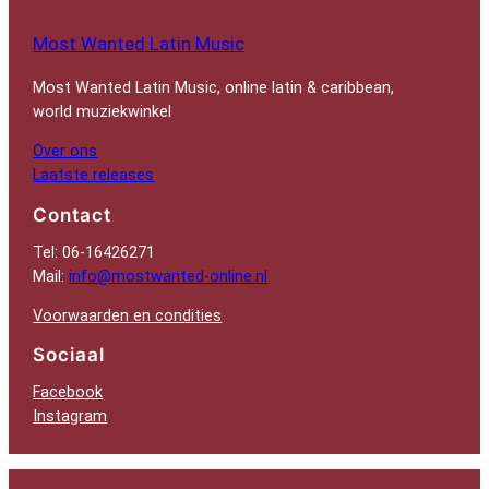
Most Wanted Latin Music
Most Wanted Latin Music, online latin & caribbean,
world muziekwinkel
Over ons
Laatste releases
Contact
Tel: 06-16426271
Mail:
info@mostwanted-online.nl
Voorwaarden en condities
Sociaal
Facebook
Instagram