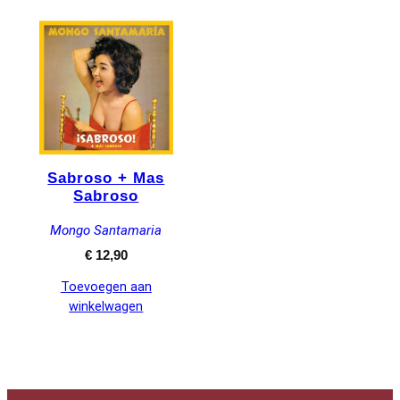
Sabroso + Mas
Sabroso
Mongo Santamaria
€
12,90
Toevoegen aan
winkelwagen