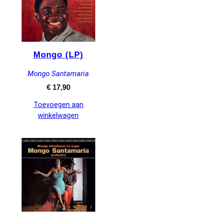
Mongo (LP)
Mongo Santamaria
€
17,90
Toevoegen aan
winkelwagen