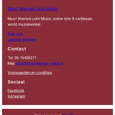
Most Wanted Latin Music
Most Wanted Latin Music, online latin & caribbean,
world muziekwinkel
Over ons
Laatste releases
Contact
Tel: 06-16426271
Mail:
info@mostwanted-online.nl
Voorwaarden en condities
Sociaal
Facebook
Instagram