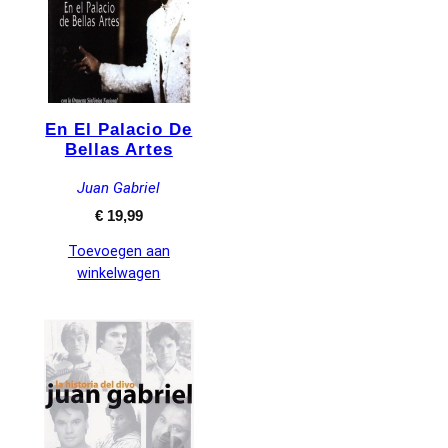
En El Palacio De
Bellas Artes
Juan Gabriel
€
19,99
Toevoegen aan
winkelwagen