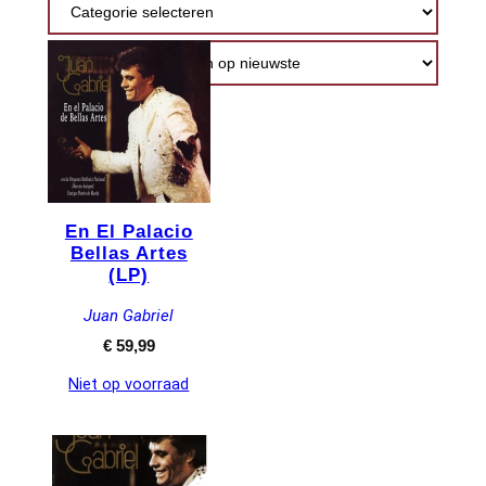
nieuwste
En El Palacio
Bellas Artes
(LP)
Juan Gabriel
€
59,99
Niet op voorraad