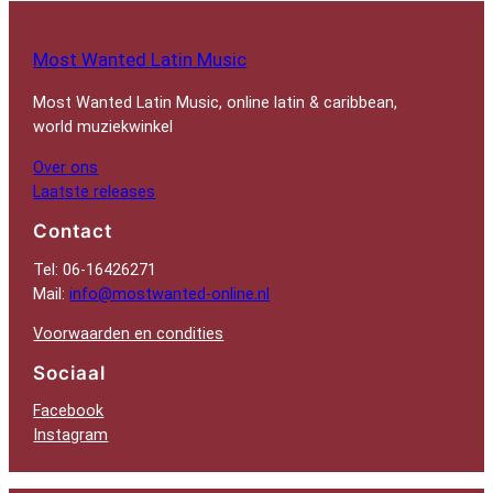
Most Wanted Latin Music
Most Wanted Latin Music, online latin & caribbean,
world muziekwinkel
Over ons
Laatste releases
Contact
Tel: 06-16426271
Mail:
info@mostwanted-online.nl
Voorwaarden en condities
Sociaal
Facebook
Instagram