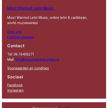
Most Wanted Latin Music
Most Wanted Latin Music, online latin & caribbean,
world muziekwinkel
Over ons
Laatste releases
Contact
Tel: 06-16426271
Mail:
info@mostwanted-online.nl
Voorwaarden en condities
Sociaal
Facebook
Instagram