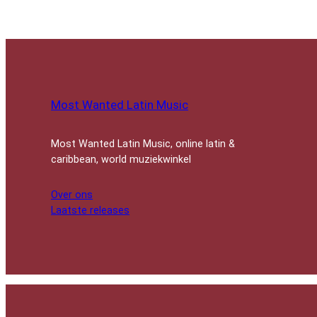
Most Wanted Latin Music
Most Wanted Latin Music, online latin &
caribbean, world muziekwinkel
Over ons
Laatste releases