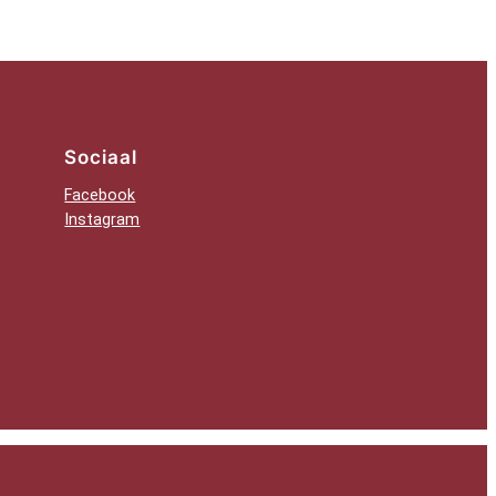
Sociaal
Facebook
Instagram