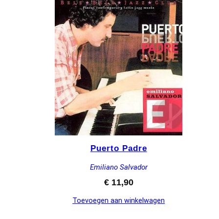
Puerto Padre
Emiliano Salvador
€
11,90
Toevoegen aan winkelwagen