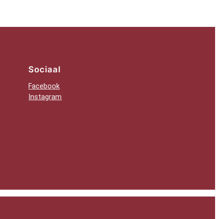
Sociaal
Facebook
Instagram