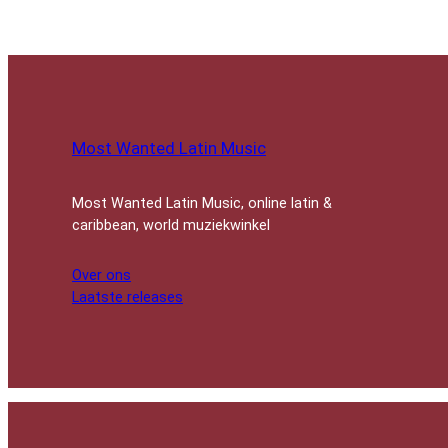
Most Wanted Latin Music
Most Wanted Latin Music, online latin &
caribbean, world muziekwinkel
Over ons
Laatste releases