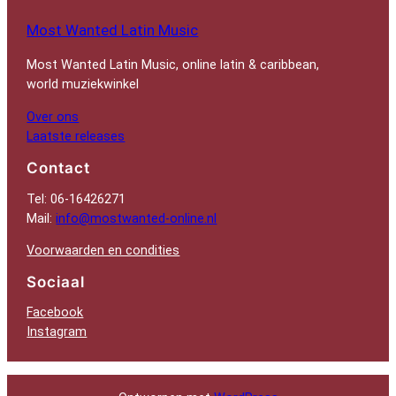
Most Wanted Latin Music
Most Wanted Latin Music, online latin & caribbean,
world muziekwinkel
Over ons
Laatste releases
Contact
Tel: 06-16426271
Mail:
info@mostwanted-online.nl
Voorwaarden en condities
Sociaal
Facebook
Instagram