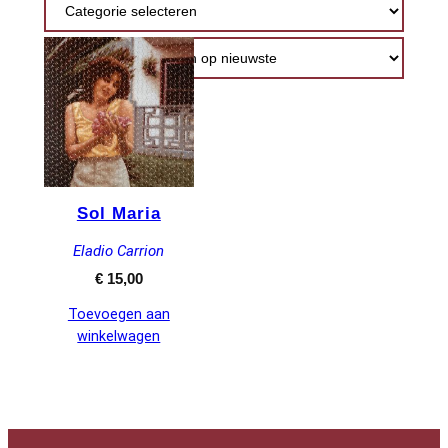
Sol Maria
Eladio Carrion
€
15,00
Toevoegen aan
winkelwagen