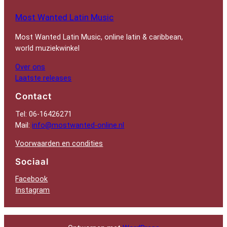
Most Wanted Latin Music
Most Wanted Latin Music, online latin & caribbean,
world muziekwinkel
Over ons
Laatste releases
Contact
Tel: 06-16426271
Mail:
info@mostwanted-online.nl
Voorwaarden en condities
Sociaal
Facebook
Instagram