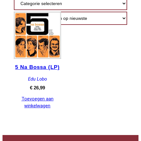
5 Na Bossa (LP)
Edu Lobo
€
26,99
Toevoegen aan
winkelwagen