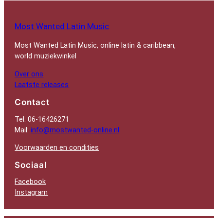
Most Wanted Latin Music
Most Wanted Latin Music, online latin & caribbean,
world muziekwinkel
Over ons
Laatste releases
Contact
Tel: 06-16426271
Mail:
info@mostwanted-online.nl
Voorwaarden en condities
Sociaal
Facebook
Instagram