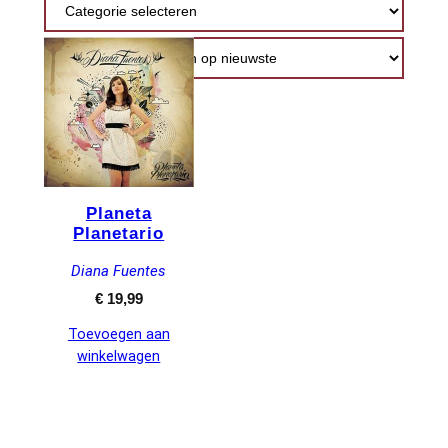
Planeta
Planetario
Diana Fuentes
€
19,99
Toevoegen aan
winkelwagen