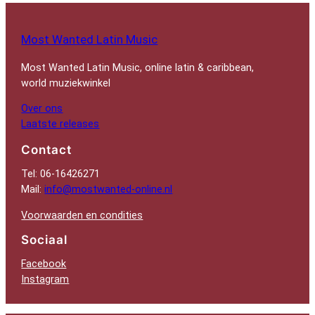
Most Wanted Latin Music
Most Wanted Latin Music, online latin & caribbean,
world muziekwinkel
Over ons
Laatste releases
Contact
Tel: 06-16426271
Mail:
info@mostwanted-online.nl
Voorwaarden en condities
Sociaal
Facebook
Instagram