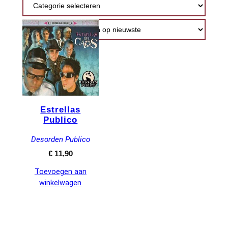
Estrellas
Publico
Desorden Publico
€
11,90
Toevoegen aan
winkelwagen