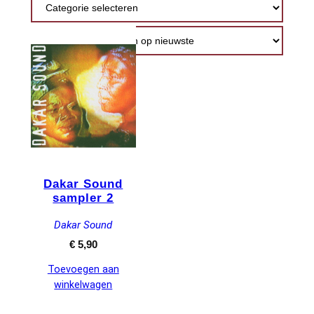
nieuwste
Dakar Sound
sampler 2
Dakar Sound
€
5,90
Toevoegen aan
winkelwagen