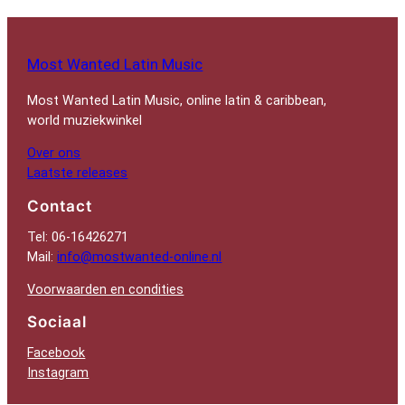
Most Wanted Latin Music
Most Wanted Latin Music, online latin & caribbean,
world muziekwinkel
Over ons
Laatste releases
Contact
Tel: 06-16426271
Mail:
info@mostwanted-online.nl
Voorwaarden en condities
Sociaal
Facebook
Instagram