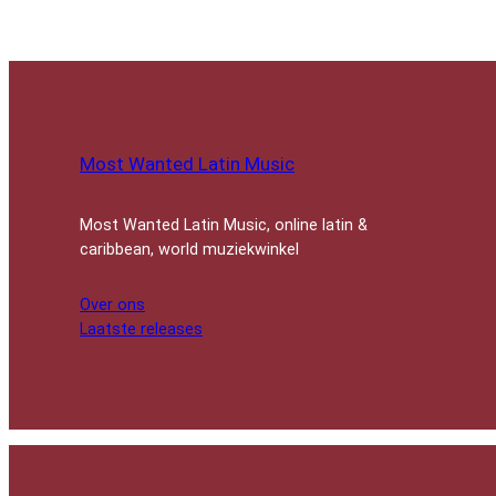
Most Wanted Latin Music
Most Wanted Latin Music, online latin &
caribbean, world muziekwinkel
Over ons
Laatste releases