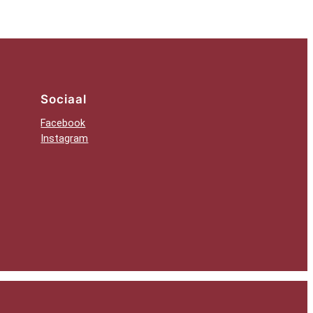
Sociaal
Facebook
Instagram