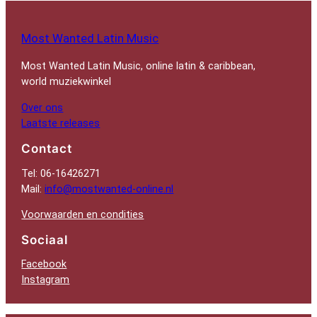
Most Wanted Latin Music
Most Wanted Latin Music, online latin & caribbean,
world muziekwinkel
Over ons
Laatste releases
Contact
Tel: 06-16426271
Mail:
info@mostwanted-online.nl
Voorwaarden en condities
Sociaal
Facebook
Instagram