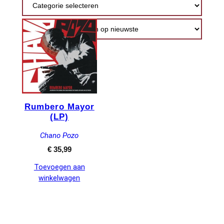
Rumbero Mayor
(LP)
Chano Pozo
€
35,99
Toevoegen aan
winkelwagen