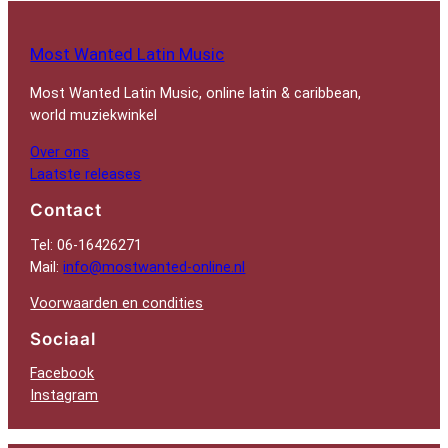
Most Wanted Latin Music
Most Wanted Latin Music, online latin & caribbean,
world muziekwinkel
Over ons
Laatste releases
Contact
Tel: 06-16426271
Mail:
info@mostwanted-online.nl
Voorwaarden en condities
Sociaal
Facebook
Instagram