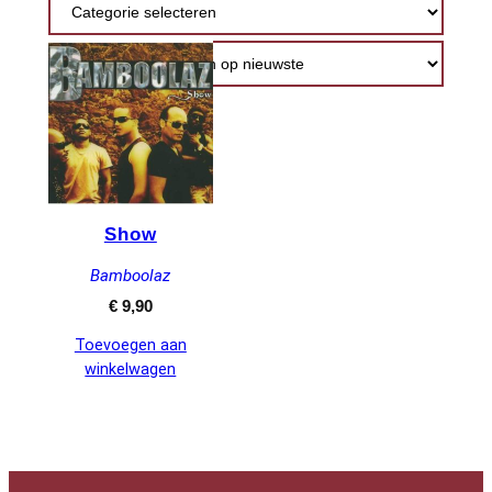
Show
Bamboolaz
€
9,90
Toevoegen aan
winkelwagen