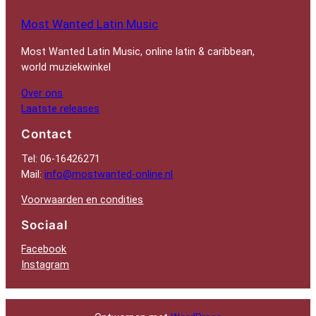
Most Wanted Latin Music
Most Wanted Latin Music, online latin & caribbean,
world muziekwinkel
Over ons
Laatste releases
Contact
Tel: 06-16426271
Mail:
info@mostwanted-online.nl
Voorwaarden en condities
Sociaal
Facebook
Instagram