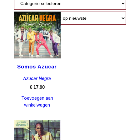
nieuwste
Somos Azucar
Azucar Negra
€
17,90
Toevoegen aan
winkelwagen