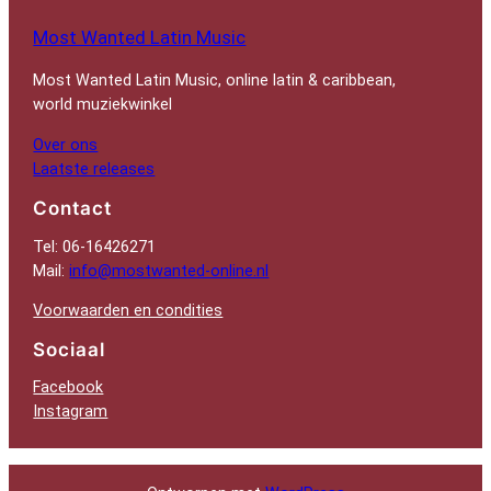
Most Wanted Latin Music
Most Wanted Latin Music, online latin & caribbean,
world muziekwinkel
Over ons
Laatste releases
Contact
Tel: 06-16426271
Mail:
info@mostwanted-online.nl
Voorwaarden en condities
Sociaal
Facebook
Instagram