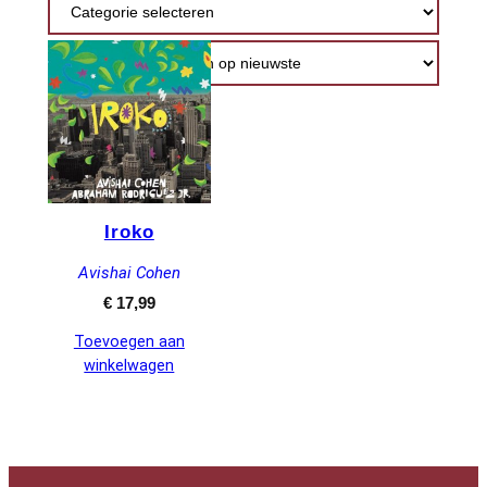
Iroko
Avishai Cohen
€
17,99
Toevoegen aan
winkelwagen