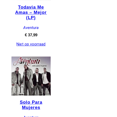
Todavia Me
Amas – Mejor
(LP)
Aventura
€
37,99
Niet op voorraad
Solo Para
Mujeres