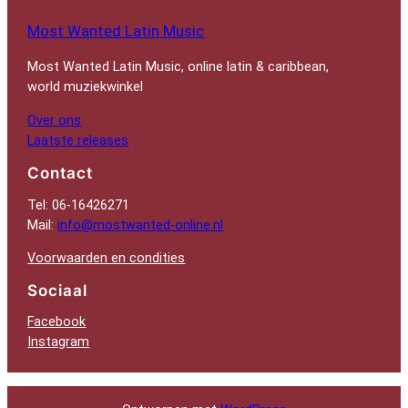
Most Wanted Latin Music
Most Wanted Latin Music, online latin & caribbean,
world muziekwinkel
Over ons
Laatste releases
Contact
Tel: 06-16426271
Mail:
info@mostwanted-online.nl
Voorwaarden en condities
Sociaal
Facebook
Instagram