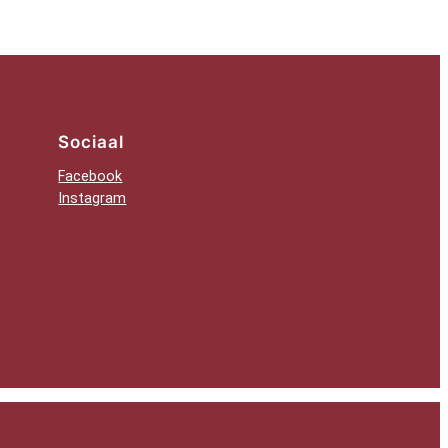
Sociaal
Facebook
Instagram