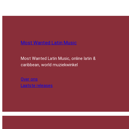
Most Wanted Latin Music
Most Wanted Latin Music, online latin &
caribbean, world muziekwinkel
Over ons
Laatste releases